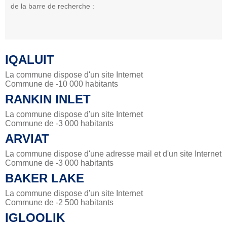
de la barre de recherche :
IQALUIT
La commune dispose d'un site Internet
Commune de -10 000 habitants
RANKIN INLET
La commune dispose d'un site Internet
Commune de -3 000 habitants
ARVIAT
La commune dispose d'une adresse mail et d'un site Internet
Commune de -3 000 habitants
BAKER LAKE
La commune dispose d'un site Internet
Commune de -2 500 habitants
IGLOOLIK