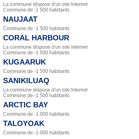
La commune dispose d'un site Internet
Commune de -1 500 habitants
NAUJAAT
Commune de -1 500 habitants
CORAL HARBOUR
La commune dispose d'un site Internet
Commune de -1 500 habitants
KUGAARUK
Commune de -1 500 habitants
SANIKILUAQ
La commune dispose d'un site Internet
Commune de -1 500 habitants
ARCTIC BAY
Commune de -1 000 habitants
TALOYOAK
Commune de -1 000 habitants