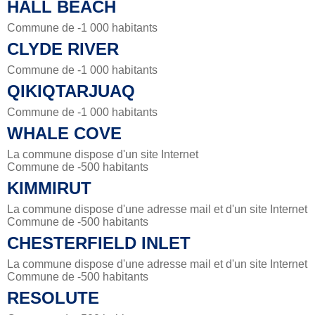
HALL BEACH
Commune de -1 000 habitants
CLYDE RIVER
Commune de -1 000 habitants
QIKIQTARJUAQ
Commune de -1 000 habitants
WHALE COVE
La commune dispose d'un site Internet
Commune de -500 habitants
KIMMIRUT
La commune dispose d'une adresse mail et d'un site Internet
Commune de -500 habitants
CHESTERFIELD INLET
La commune dispose d'une adresse mail et d'un site Internet
Commune de -500 habitants
RESOLUTE