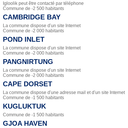
Igloolik peut être contacté par téléphone
Commune de -2 500 habitants
CAMBRIDGE BAY
La commune dispose d'un site Internet
Commune de -2 000 habitants
POND INLET
La commune dispose d'un site Internet
Commune de -2 000 habitants
PANGNIRTUNG
La commune dispose d'un site Internet
Commune de -2 000 habitants
CAPE DORSET
La commune dispose d'une adresse mail et d'un site Internet
Commune de -1 500 habitants
KUGLUKTUK
Commune de -1 500 habitants
GJOA HAVEN