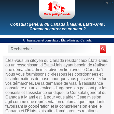
EN
FR
Consulat général du Canada à Miami, États-Unis :
Comment entrer en contact ?
Ambassades et consulats d'États-Unis au Canada
Êtes-vous un citoyen du Canada résidant aux États-Unis,
ou un ressortissant d'États-Unis ayant besoin de réaliser
une démarche administrative en lien avec le Canada ?
Nous vous fournissons ci-dessous les coordonnées et
les informations de base pour que vous puissiez effectuer
vos démarches. De la demande de visa, à l'assistance
consulaire ou aux services d'urgence, en passant par les
conseils et l'assistance juridique, le Consulat général du
Canada à Miami est là pour vous aider. Cette mission
agit comme une représentation diplomatique importante,
favorisant la coopération et la compréhension entre le
Canada et l'États-Unis afin d'améliorer les relations