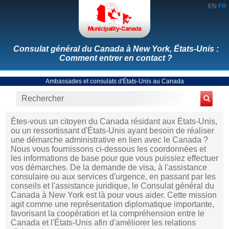
EN
FR
Consulat général du Canada à New York, États-Unis :
Comment entrer en contact ?
Ambassades et consulats d'États-Unis au Canada
Êtes-vous un citoyen du Canada résidant aux États-Unis,
ou un ressortissant d'États-Unis ayant besoin de réaliser
une démarche administrative en lien avec le Canada ?
Nous vous fournissons ci-dessous les coordonnées et
les informations de base pour que vous puissiez effectuer
vos démarches. De la demande de visa, à l'assistance
consulaire ou aux services d'urgence, en passant par les
conseils et l'assistance juridique, le Consulat général du
Canada à New York est là pour vous aider. Cette mission
agit comme une représentation diplomatique importante,
favorisant la coopération et la compréhension entre le
Canada et l'États-Unis afin d'améliorer les relations