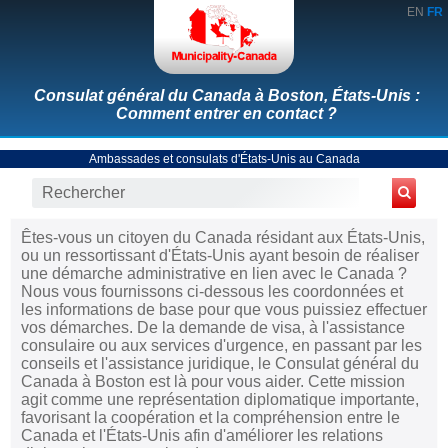
EN
FR
Consulat général du Canada à Boston, États-Unis :
Comment entrer en contact ?
Ambassades et consulats d'États-Unis au Canada
Êtes-vous un citoyen du Canada résidant aux États-Unis,
ou un ressortissant d'États-Unis ayant besoin de réaliser
une démarche administrative en lien avec le Canada ?
Nous vous fournissons ci-dessous les coordonnées et
les informations de base pour que vous puissiez effectuer
vos démarches. De la demande de visa, à l'assistance
consulaire ou aux services d'urgence, en passant par les
conseils et l'assistance juridique, le Consulat général du
Canada à Boston est là pour vous aider. Cette mission
agit comme une représentation diplomatique importante,
favorisant la coopération et la compréhension entre le
Canada et l'États-Unis afin d'améliorer les relations