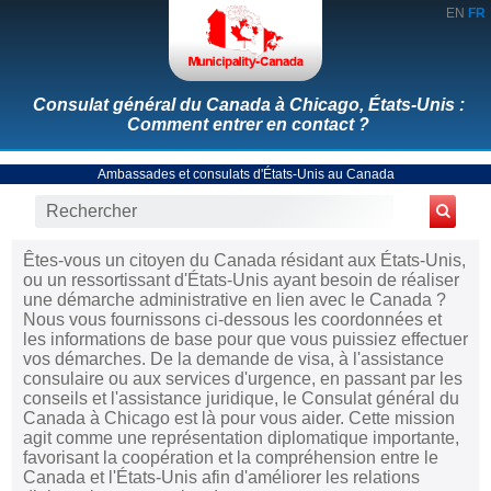
EN
FR
Consulat général du Canada à Chicago, États-Unis :
Comment entrer en contact ?
Ambassades et consulats d'États-Unis au Canada
Êtes-vous un citoyen du Canada résidant aux États-Unis,
ou un ressortissant d'États-Unis ayant besoin de réaliser
une démarche administrative en lien avec le Canada ?
Nous vous fournissons ci-dessous les coordonnées et
les informations de base pour que vous puissiez effectuer
vos démarches. De la demande de visa, à l'assistance
consulaire ou aux services d'urgence, en passant par les
conseils et l'assistance juridique, le Consulat général du
Canada à Chicago est là pour vous aider. Cette mission
agit comme une représentation diplomatique importante,
favorisant la coopération et la compréhension entre le
Canada et l'États-Unis afin d'améliorer les relations