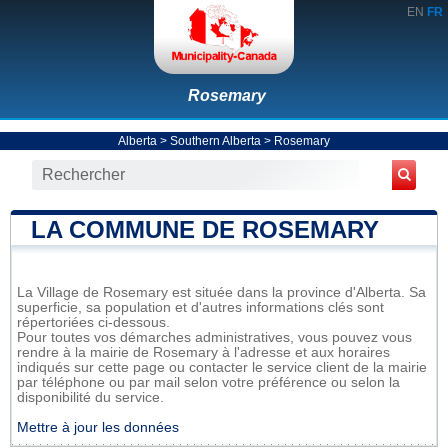
EN
FR
Rosemary
Alberta
>
Southern Alberta
>
Rosemary
LA COMMUNE DE ROSEMARY
La Village de Rosemary est située dans la province d'Alberta. Sa
superficie, sa population et d'autres informations clés sont
répertoriées ci-dessous.
Pour toutes vos démarches administratives, vous pouvez vous
rendre à la mairie de Rosemary à l'adresse et aux horaires
indiqués sur cette page ou contacter le service client de la mairie
par téléphone ou par mail selon votre préférence ou selon la
disponibilité du service.
Mettre à jour les données