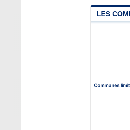
LES COM
Communes limit