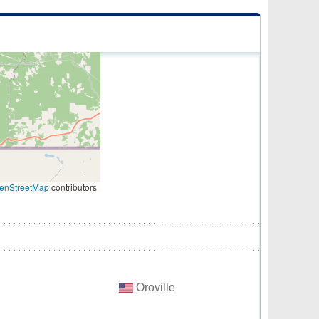
enStreetMap
contributors
Oroville