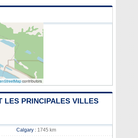
enStreetMap
contributors
 LES PRINCIPALES VILLES
Calgary
: 1745 km