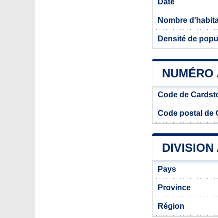
Date
Nombre d'habit
Densité de popu
NUMÉRO 
Code de Cardst
Code postal de 
DIVISION
Pays
Province
Région