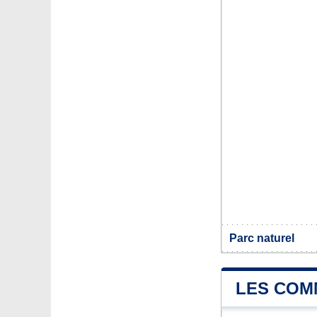
Parc naturel
LES COM