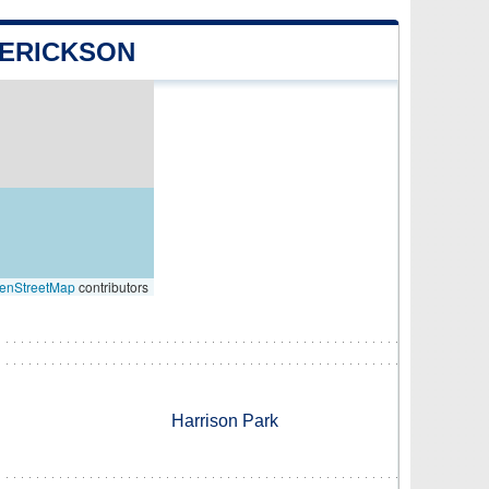
 ERICKSON
enStreetMap
contributors
Harrison Park