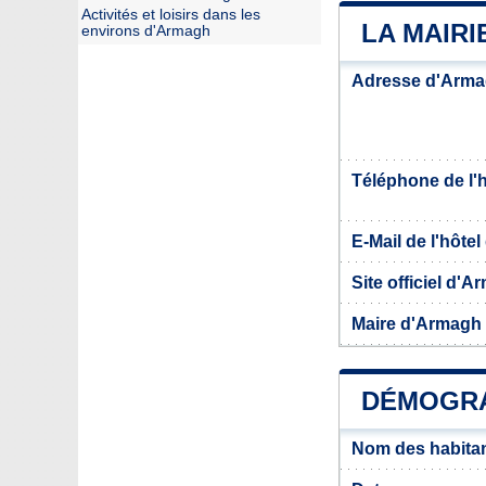
Activités et loisirs dans les
LA MAIR
environs d'Armagh
Adresse d'Arm
Téléphone de l'hô
E-Mail de l'hôtel 
Site officiel d'
Maire d'Armagh
DÉMOGRA
Nom des habita