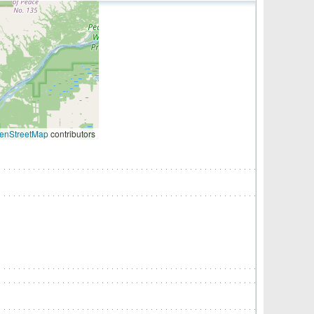
enStreetMap
contributors