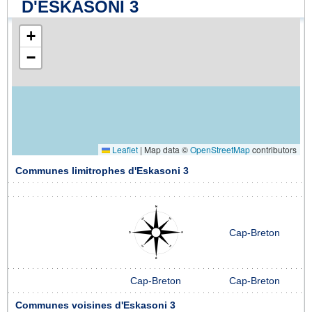
D'ESKASONI 3
+
−
Leaflet
|
Map data ©
OpenStreetMap
contributors
Communes limitrophes d'Eskasoni 3
Cap-Breton
Cap-Breton
Cap-Breton
Communes voisines d'Eskasoni 3