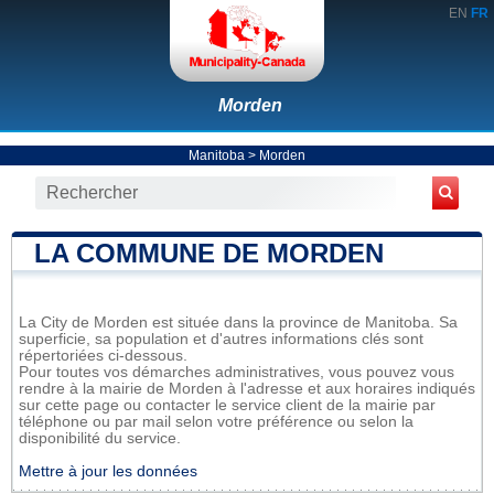
EN
FR
Morden
Manitoba
>
Morden
LA COMMUNE DE MORDEN
La City de Morden est située dans la province de Manitoba. Sa
superficie, sa population et d'autres informations clés sont
répertoriées ci-dessous.
Pour toutes vos démarches administratives, vous pouvez vous
rendre à la mairie de Morden à l'adresse et aux horaires indiqués
sur cette page ou contacter le service client de la mairie par
téléphone ou par mail selon votre préférence ou selon la
disponibilité du service.
Mettre à jour les données