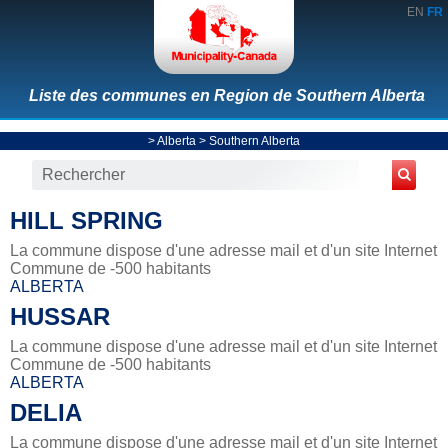
EN
FR
Liste des communes en Region de Southern Alberta
>
Alberta
>
Southern Alberta
HILL SPRING
La commune dispose d'une adresse mail et d'un site Internet
Commune de -500 habitants
ALBERTA
HUSSAR
La commune dispose d'une adresse mail et d'un site Internet
Commune de -500 habitants
ALBERTA
DELIA
La commune dispose d'une adresse mail et d'un site Internet