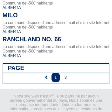
Commune de -500 habitants
ALBERTA
MILO
La commune dispose d'une adresse mail et d'un site Internet
Commune de -500 habitants
ALBERTA
RANCHLAND NO. 66
La commune dispose d'une adresse mail et d'un site Internet
Commune de -500 habitants
ALBERTA
PAGE
1
3
Notre site web n'est affilié ou parrainé par aucun
bureau gouvernemental du pays. Nous sommes une
entreprise indépendante dédiée à fournir des
informations précieuses aux citoyens et résidents du