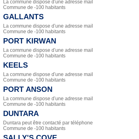
La commune dispose d'une adresse mail
Commune de -100 habitants
GALLANTS
La commune dispose d'une adresse mail
Commune de -100 habitants
PORT KIRWAN
La commune dispose d'une adresse mail
Commune de -100 habitants
KEELS
La commune dispose d'une adresse mail
Commune de -100 habitants
PORT ANSON
La commune dispose d'une adresse mail
Commune de -100 habitants
DUNTARA
Duntara peut être contacté par téléphone
Commune de -100 habitants
SALLY'S COVE