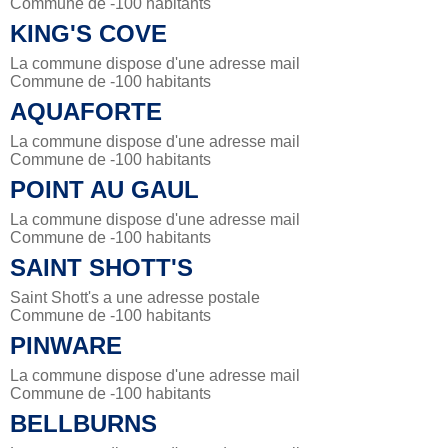
Commune de -100 habitants
KING'S COVE
La commune dispose d'une adresse mail
Commune de -100 habitants
AQUAFORTE
La commune dispose d'une adresse mail
Commune de -100 habitants
POINT AU GAUL
La commune dispose d'une adresse mail
Commune de -100 habitants
SAINT SHOTT'S
Saint Shott's a une adresse postale
Commune de -100 habitants
PINWARE
La commune dispose d'une adresse mail
Commune de -100 habitants
BELLBURNS