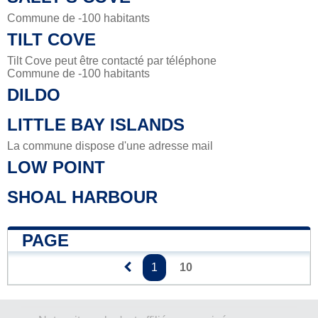
Commune de -100 habitants
TILT COVE
Tilt Cove peut être contacté par téléphone
Commune de -100 habitants
DILDO
LITTLE BAY ISLANDS
La commune dispose d'une adresse mail
LOW POINT
SHOAL HARBOUR
PAGE
1
10