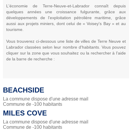
L'économie de Terre-Neuve-et-Labrador connaît depuis
quelques années une croissance fulgurante, grâce aux
développements de l'exploitation pétrolière maritime, grâce
aussi aux projets miniers, dont celui de « Voisey's Bay » et au
tourisme.
Vous trouverez ci-dessous une liste de villes de Terre Neuve et
Labrador classées selon leur nombre d'habitants. Vous pouvez
cliquer sur la zone que vous souhaitez ou la rechercher à l'aide
de la barre de recherche :
BEACHSIDE
La commune dispose d'une adresse mail
Commune de -100 habitants
MILES COVE
La commune dispose d'une adresse mail
Commune de -100 habitants