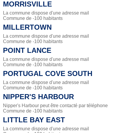
MORRISVILLE
La commune dispose d'une adresse mail
Commune de -100 habitants
MILLERTOWN
La commune dispose d'une adresse mail
Commune de -100 habitants
POINT LANCE
La commune dispose d'une adresse mail
Commune de -100 habitants
PORTUGAL COVE SOUTH
La commune dispose d'une adresse mail
Commune de -100 habitants
NIPPER'S HARBOUR
Nipper's Harbour peut être contacté par téléphone
Commune de -100 habitants
LITTLE BAY EAST
La commune dispose d'une adresse mail