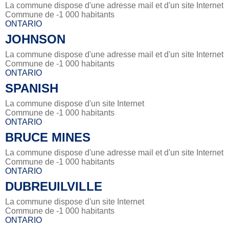
La commune dispose d'une adresse mail et d'un site Internet
Commune de -1 000 habitants
ONTARIO
JOHNSON
La commune dispose d'une adresse mail et d'un site Internet
Commune de -1 000 habitants
ONTARIO
SPANISH
La commune dispose d'un site Internet
Commune de -1 000 habitants
ONTARIO
BRUCE MINES
La commune dispose d'une adresse mail et d'un site Internet
Commune de -1 000 habitants
ONTARIO
DUBREUILVILLE
La commune dispose d'un site Internet
Commune de -1 000 habitants
ONTARIO