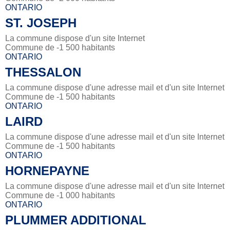
ONTARIO
ST. JOSEPH
La commune dispose d'un site Internet
Commune de -1 500 habitants
ONTARIO
THESSALON
La commune dispose d'une adresse mail et d'un site Internet
Commune de -1 500 habitants
ONTARIO
LAIRD
La commune dispose d'une adresse mail et d'un site Internet
Commune de -1 500 habitants
ONTARIO
HORNEPAYNE
La commune dispose d'une adresse mail et d'un site Internet
Commune de -1 000 habitants
ONTARIO
PLUMMER ADDITIONAL