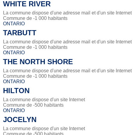
WHITE RIVER
La commune dispose d'une adresse mail et d'un site Internet
Commune de -1 000 habitants
ONTARIO
TARBUTT
La commune dispose d'une adresse mail et d'un site Internet
Commune de -1 000 habitants
ONTARIO
THE NORTH SHORE
La commune dispose d'une adresse mail et d'un site Internet
Commune de -1 000 habitants
ONTARIO
HILTON
La commune dispose d'un site Internet
Commune de -500 habitants
ONTARIO
JOCELYN
La commune dispose d'un site Internet
Commune de -500 habitants