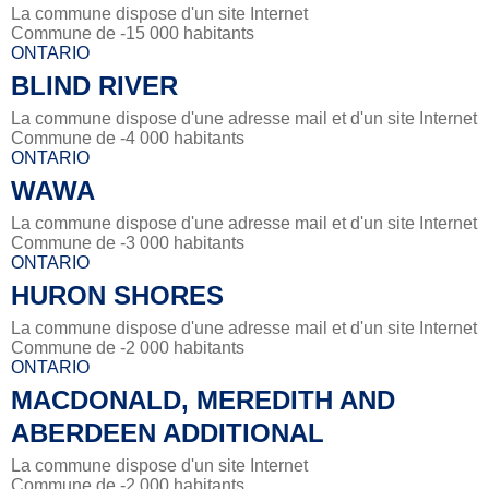
La commune dispose d'un site Internet
Commune de -15 000 habitants
ONTARIO
BLIND RIVER
La commune dispose d'une adresse mail et d'un site Internet
Commune de -4 000 habitants
ONTARIO
WAWA
La commune dispose d'une adresse mail et d'un site Internet
Commune de -3 000 habitants
ONTARIO
HURON SHORES
La commune dispose d'une adresse mail et d'un site Internet
Commune de -2 000 habitants
ONTARIO
MACDONALD, MEREDITH AND
ABERDEEN ADDITIONAL
La commune dispose d'un site Internet
Commune de -2 000 habitants