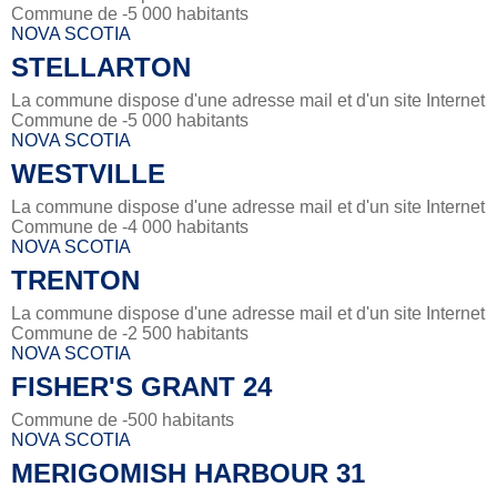
Commune de -5 000 habitants
NOVA SCOTIA
STELLARTON
La commune dispose d'une adresse mail et d'un site Internet
Commune de -5 000 habitants
NOVA SCOTIA
WESTVILLE
La commune dispose d'une adresse mail et d'un site Internet
Commune de -4 000 habitants
NOVA SCOTIA
TRENTON
La commune dispose d'une adresse mail et d'un site Internet
Commune de -2 500 habitants
NOVA SCOTIA
FISHER'S GRANT 24
Commune de -500 habitants
NOVA SCOTIA
MERIGOMISH HARBOUR 31