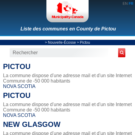
EN
FR
Liste des communes en County de Pictou
>
Nouvelle-Écosse
>
Pictou
PICTOU
La commune dispose d'une adresse mail et d'un site Internet
Commune de -50 000 habitants
NOVA SCOTIA
PICTOU
La commune dispose d'une adresse mail et d'un site Internet
Commune de -50 000 habitants
NOVA SCOTIA
NEW GLASGOW
La commune dispose d'une adresse mail et d'un site Internet