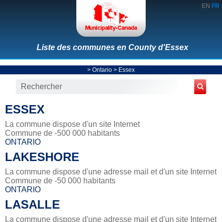
EN
FR
Liste des communes en County d'Essex
>
Ontario
>
Essex
ESSEX
La commune dispose d'un site Internet
Commune de -500 000 habitants
ONTARIO
LAKESHORE
La commune dispose d'une adresse mail et d'un site Internet
Commune de -50 000 habitants
ONTARIO
LASALLE
La commune dispose d'une adresse mail et d'un site Internet