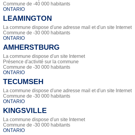
Commune de -40 000 habitants
ONTARIO
LEAMINGTON
La commune dispose d'une adresse mail et d'un site Internet
Commune de -30 000 habitants
ONTARIO
AMHERSTBURG
La commune dispose d'un site Internet
Présence d'activité sur la commune
Commune de -30 000 habitants
ONTARIO
TECUMSEH
La commune dispose d'une adresse mail et d'un site Internet
Commune de -30 000 habitants
ONTARIO
KINGSVILLE
La commune dispose d'un site Internet
Commune de -30 000 habitants
ONTARIO