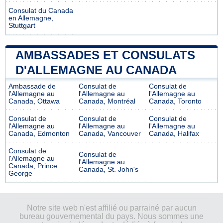
Consulat du Canada
en Allemagne,
Stuttgart
AMBASSADES ET CONSULATS
D'ALLEMAGNE AU CANADA
Ambassade de
Consulat de
Consulat de
l'Allemagne au
l'Allemagne au
l'Allemagne au
Canada, Ottawa
Canada, Montréal
Canada, Toronto
Consulat de
Consulat de
Consulat de
l'Allemagne au
l'Allemagne au
l'Allemagne au
Canada, Edmonton
Canada, Vancouver
Canada, Halifax
Consulat de
Consulat de
l'Allemagne au
l'Allemagne au
Canada, Prince
Canada, St. John's
George
Notre site web n'est affilié ou parrainé par aucun
bureau gouvernemental du pays. Nous sommes une