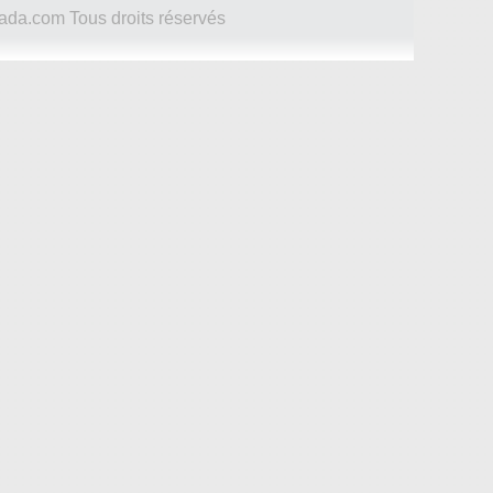
ada.com Tous droits réservés