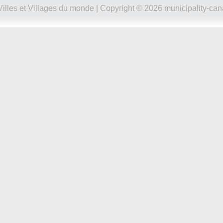
Villes et Villages du monde
| Copyright © 2026 municipality-can