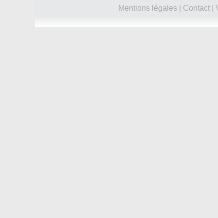
Mentions légales
|
Contact
|