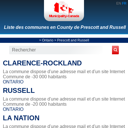
EN
FR
Liste des communes en County de Prescott and Russell
>
Ontario
>
Prescott and Russell
CLARENCE-ROCKLAND
La commune dispose d'une adresse mail et d'un site Internet
Commune de -30 000 habitants
ONTARIO
RUSSELL
La commune dispose d'une adresse mail et d'un site Internet
Commune de -20 000 habitants
ONTARIO
LA NATION
La commune dispose d'une adresse mail et d'un site Internet