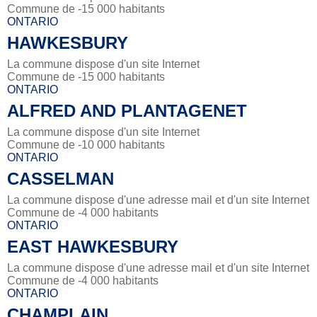
Commune de -15 000 habitants
ONTARIO
HAWKESBURY
La commune dispose d'un site Internet
Commune de -15 000 habitants
ONTARIO
ALFRED AND PLANTAGENET
La commune dispose d'un site Internet
Commune de -10 000 habitants
ONTARIO
CASSELMAN
La commune dispose d'une adresse mail et d'un site Internet
Commune de -4 000 habitants
ONTARIO
EAST HAWKESBURY
La commune dispose d'une adresse mail et d'un site Internet
Commune de -4 000 habitants
ONTARIO
CHAMPLAIN