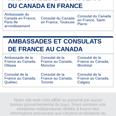
DU CANADA EN FRANCE
Ambassade du
Consulat du Canada
Canada en France,
Consulat du Canada
en France, Saint-
Paris 8e
en France, Toulouse
Pierre
arrondissement
AMBASSADES ET CONSULATS
DE FRANCE AU CANADA
Ambassade de la
Consulat de la
Consulat de la
France au Canada,
France au Canada,
France au Canada,
Ottawa
Moncton
Montréal
Consulat de la
Consulat de la
Consulat de la
France au Canada,
France au Canada,
France au Canada,
Québec
Toronto
Calgary
Notre site web n'est affilié ou parrainé par aucun
bureau gouvernemental du pays. Nous sommes une
entreprise indépendante dédiée à fournir des
informations précieuses aux citoyens et résidents du