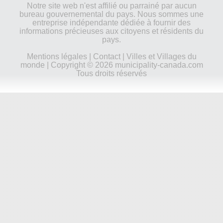
Notre site web n'est affilié ou parrainé par aucun
bureau gouvernemental du pays. Nous sommes une
entreprise indépendante dédiée à fournir des
informations précieuses aux citoyens et résidents du
pays.
Mentions légales
|
Contact
|
Villes et Villages du
monde
| Copyright © 2026 municipality-canada.com
Tous droits réservés