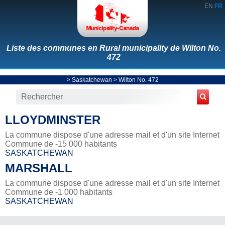
EN
FR
Liste des communes en Rural municipality de Wilton No.
472
>
Saskatchewan
>
Wilton No. 472
LLOYDMINSTER
La commune dispose d'une adresse mail et d'un site Internet
Commune de -15 000 habitants
SASKATCHEWAN
MARSHALL
La commune dispose d'une adresse mail et d'un site Internet
Commune de -1 000 habitants
SASKATCHEWAN