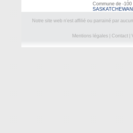
Commune de -100 
SASKATCHEWAN
Notre site web n'est affilié ou parrainé par a
Mentions légales
|
Contact
|