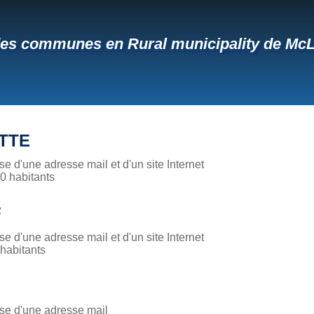
des communes en Rural municipality de Mc
TTE
 d'une adresse mail et d'un site Internet
 habitants
F
 d'une adresse mail et d'un site Internet
habitants
e d'une adresse mail