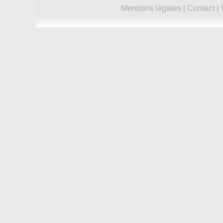
Mentions légales
|
Contact
|