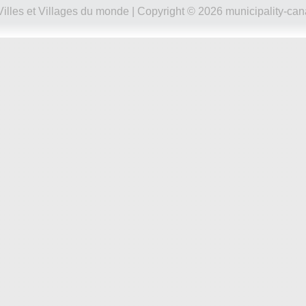
Villes et Villages du monde
| Copyright © 2026 municipality-can