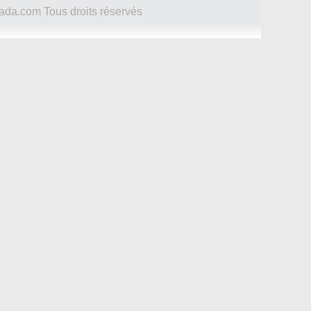
ada.com Tous droits réservés