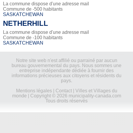
La commune dispose d'une adresse mail
Commune de -500 habitants
SASKATCHEWAN
NETHERHILL
La commune dispose d'une adresse mail
Commune de -100 habitants
SASKATCHEWAN
Notre site web n'est affilié ou parrainé par aucun
bureau gouvernemental du pays. Nous sommes une
entreprise indépendante dédiée à fournir des
informations précieuses aux citoyens et résidents du
pays.
Mentions légales
|
Contact
|
Villes et Villages du
monde
| Copyright © 2026 municipality-canada.com
Tous droits réservés