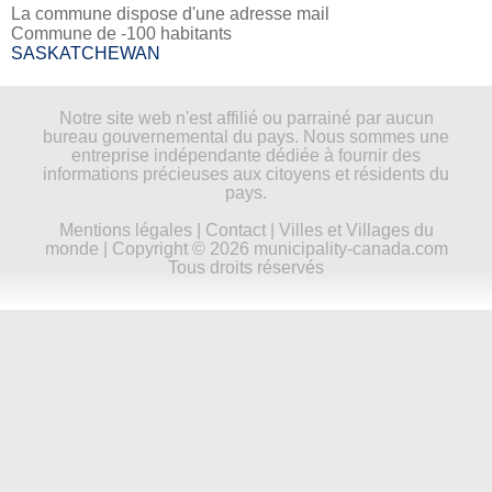
La commune dispose d'une adresse mail
Commune de -100 habitants
SASKATCHEWAN
Notre site web n'est affilié ou parrainé par aucun
bureau gouvernemental du pays. Nous sommes une
entreprise indépendante dédiée à fournir des
informations précieuses aux citoyens et résidents du
pays.
Mentions légales
|
Contact
|
Villes et Villages du
monde
| Copyright © 2026 municipality-canada.com
Tous droits réservés