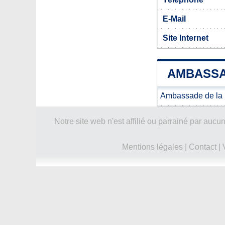
E-Mail
Site Internet
AMBASSA
Ambassade de la
Notre site web n'est affilié ou parrainé par a
Mentions légales
|
Contact
|