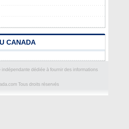
AU CANADA
 indépendante dédiée à fournir des informations
ada.com Tous droits réservés