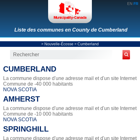
EN
FR
Liste des communes en County de Cumberland
>
Nouvelle-Écosse
>
Cumberland
CUMBERLAND
La commune dispose d'une adresse mail et d'un site Internet
Commune de -40 000 habitants
NOVA SCOTIA
AMHERST
La commune dispose d'une adresse mail et d'un site Internet
Commune de -10 000 habitants
NOVA SCOTIA
SPRINGHILL
La commune dispose d'une adresse mail et d'un site Internet