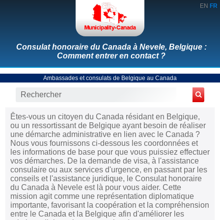
EN
FR
Consulat honoraire du Canada à Nevele, Belgique :
Comment entrer en contact ?
Ambassades et consulats de Belgique au Canada
Êtes-vous un citoyen du Canada résidant en Belgique,
ou un ressortissant de Belgique ayant besoin de réaliser
une démarche administrative en lien avec le Canada ?
Nous vous fournissons ci-dessous les coordonnées et
les informations de base pour que vous puissiez effectuer
vos démarches. De la demande de visa, à l'assistance
consulaire ou aux services d'urgence, en passant par les
conseils et l'assistance juridique, le Consulat honoraire
du Canada à Nevele est là pour vous aider. Cette
mission agit comme une représentation diplomatique
importante, favorisant la coopération et la compréhension
entre le Canada et la Belgique afin d'améliorer les